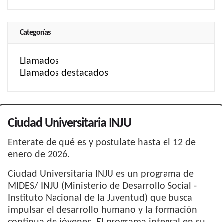
Categorías
Llamados
Llamados destacados
Ciudad Universitaria INJU
Enterate de qué es y postulate hasta el 12 de
enero de 2026.
Ciudad Universitaria INJU es un programa de
MIDES/ INJU (Ministerio de Desarrollo Social -
Instituto Nacional de la Juventud) que busca
impulsar el desarrollo humano y la formación