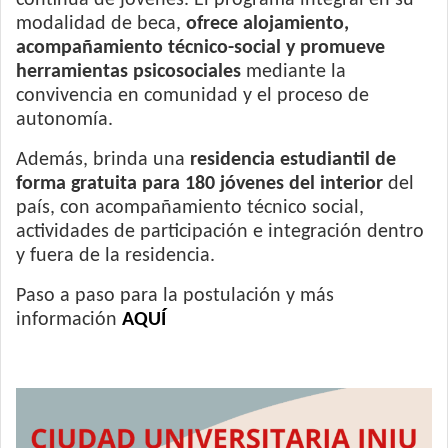
continua de jóvenes. El programa integral en su
modalidad de beca,
ofrece alojamiento,
acompañamiento técnico-social y promueve
herramientas psicosociales
mediante la
convivencia en comunidad y el proceso de
autonomía.
Además, brinda una
residencia estudiantil de
forma gratuita para 180 jóvenes del interior
del
país, con acompañamiento técnico social,
actividades de participación e integración dentro
y fuera de la residencia.
Paso a paso para la postulación y más
información
AQUÍ