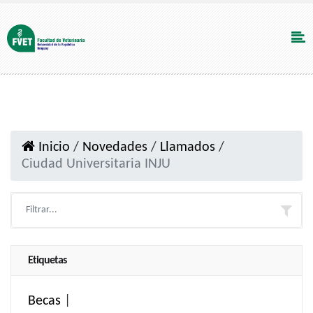
Inicio
/
Novedades
/
Llamados
/
Ciudad Universitaria INJU
Etiquetas
Becas
|