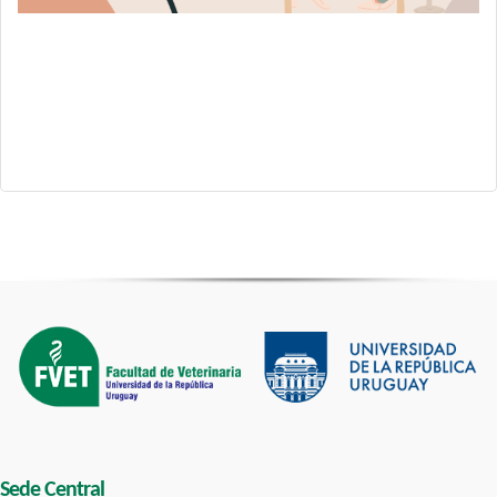
Sede Central