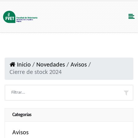
Inicio
/
Novedades
/
Avisos
/
Cierre de stock 2024
Categorías
Avisos