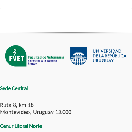
Sede Central
Ruta 8, km 18
Montevideo, Uruguay 13.000
Cenur Litoral Norte