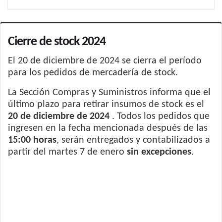
Cierre de stock 2024
El 20 de diciembre de 2024 se cierra el período
para los pedidos de mercadería de stock.
La Sección Compras y Suministros informa que el
último plazo para retirar insumos de stock es el
20 de diciembre de 2024
. Todos los pedidos que
ingresen en la fecha mencionada después de las
15:00 horas
, serán entregados y contabilizados a
partir del martes 7 de enero
sin excepciones
.