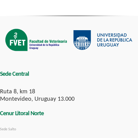
Sede Central
Ruta 8, km 18
Montevideo, Uruguay 13.000
Cenur Litoral Norte
Sede Salto