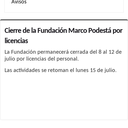
Avisos
Cierre de la Fundación Marco Podestá por
licencias
La Fundación permanecerá cerrada del 8 al 12 de
julio por licencias del personal.
Las actividades se retoman el lunes 15 de julio.