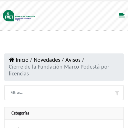
Inicio
/
Novedades
/
Avisos
/
Cierre de la Fundación Marco Podestá por
licencias
Categorías