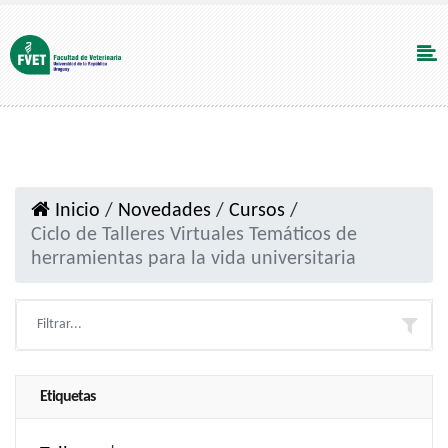
Inicio
/
Novedades
/
Cursos
/
Ciclo de Talleres Virtuales Temáticos de
herramientas para la vida universitaria
Etiquetas