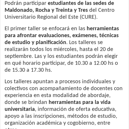
Podrán participar
estudiantes de las sedes de
Maldonado, Rocha y Treinta y Tres
del Centro
Universitario Regional del Este (CURE).
El primer taller se enfocará en las
herramientas
para afrontar evaluaciones, exámenes, técnicas
de estudio y planificación
. Los talleres se
realizarán todos los miércoles, hasta el 20 de
septiembre. Las y los estudiantes podrán elegir
en qué horario participar, de 10.30 a 12.00 hs o
de 15.30 a 17.30 hs.
Los talleres apuntan a procesos individuales y
colectivos con acompañamiento de docentes con
experiencia en esta modalidad de abordaje,
donde se brindan
herramientas para la vida
universitaria
, información de oferta educativa,
apoyo a las inscripciones, métodos de estudio,
organización académica y cogobierno, entre