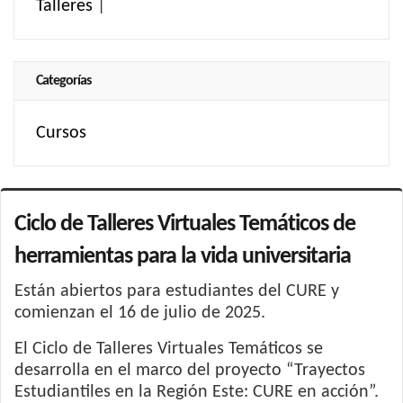
Talleres
|
Categorías
Cursos
Ciclo de Talleres Virtuales Temáticos de
herramientas para la vida universitaria
Están abiertos para estudiantes del CURE y
comienzan el 16 de julio de 2025.
El Ciclo de Talleres Virtuales Temáticos se
desarrolla en el marco del proyecto “Trayectos
Estudiantiles en la Región Este: CURE en acción”.