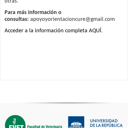
otras.
Para más información o
consultas:
apoyoyorientacioncure@gmail.com
Acceder a la información completa AQUÍ.