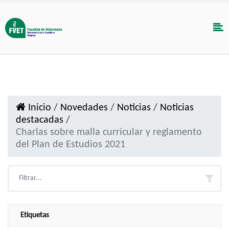
Inicio
/
Novedades
/
Noticias
/
Noticias
destacadas
/
Charlas sobre malla curricular y reglamento
del Plan de Estudios 2021
Etiquetas