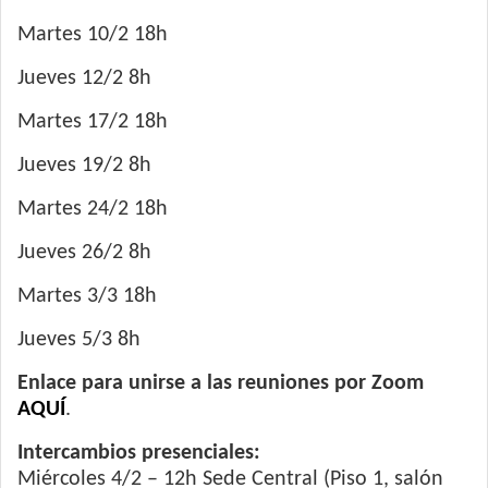
Martes 10/2 18h
Jueves 12/2 8h
Martes 17/2 18h
Jueves 19/2 8h
Martes 24/2 18h
Jueves 26/2 8h
Martes 3/3 18h
Jueves 5/3 8h
Enlace para unirse a las reuniones por Zoom
AQUÍ
.
Intercambios presenciales:
Miércoles 4/2 – 12h Sede Central (Piso 1, salón