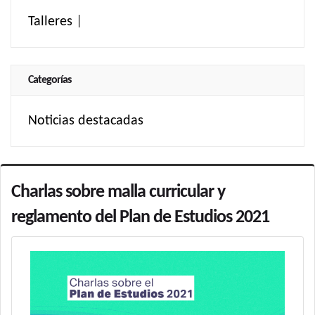
Talleres
|
Categorías
Noticias destacadas
Charlas sobre malla curricular y
reglamento del Plan de Estudios 2021