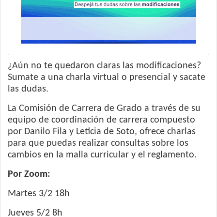
¿Aún no te quedaron claras las modificaciones?
Sumate a una charla virtual o presencial y sacate
las dudas.
La Comisión de Carrera de Grado a través de su
equipo de coordinación de carrera compuesto
por Danilo Fila y Leticia de Soto, ofrece charlas
para que puedas realizar consultas sobre los
cambios en la malla curricular y el reglamento.
Por Zoom:
Martes 3/2 18h
Jueves 5/2 8h