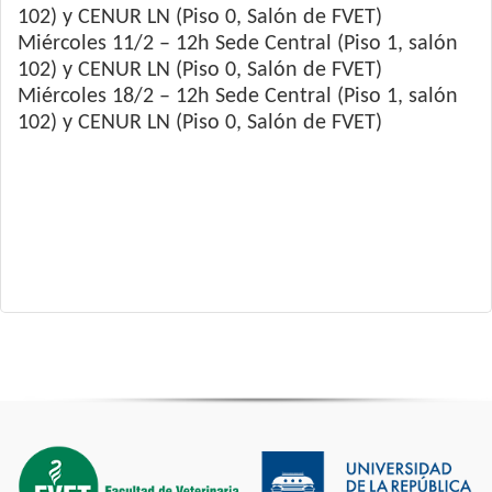
102) y CENUR LN (Piso 0, Salón de FVET)
Miércoles 11/2 – 12h Sede Central (Piso 1, salón
102) y CENUR LN (Piso 0, Salón de FVET)
Miércoles 18/2 – 12h Sede Central (Piso 1, salón
102) y CENUR LN (Piso 0, Salón de FVET)