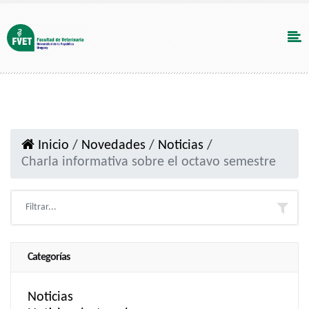
Inicio
/
Novedades
/
Noticias
/
Charla informativa sobre el octavo semestre
Categorías
Noticias