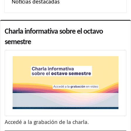
Noticias destacadas
Charla informativa sobre el octavo
semestre
Accedé a la grabación de la charla.