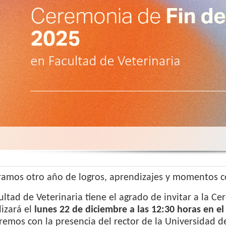
ramos otro año de logros, aprendizajes y momentos c
ultad de Veterinaria tiene el agrado de invitar a la 
lizará el
lunes 22 de diciembre a las 12:30 horas
en el
emos con la presencia del rector de la Universidad de