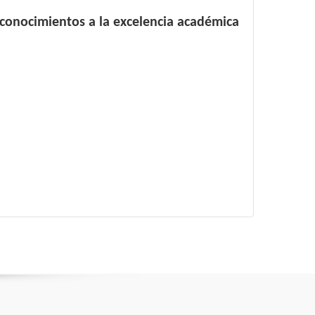
conocimientos a la excelencia académica