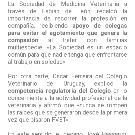
La Sociedad de Medicina Veterinaria a
través de Fabián de León, recalcó la
importancia de recorrer la profesión en
compañía, recibiendo
apoyo de colegas
para evitar el agotamiento que genera la
compasión
al tratar con familias
multiespecie. «La Sociedad es un espacio
común para que nadie tenga que enfrentarse
al trabajo en soledad».
Por otra parte, Oscar Ferreira del Colegio
Veterinario del Uruguay, explicó la
competencia regulatoria del Colegio
en lo
concerniente a la actividad profesional de la
veterinaria y afirmó que «nunca se rompen
las raíces que se generaron desde la primera
vez que pisaron FVET».
En este sentido, el decano José Passarini,