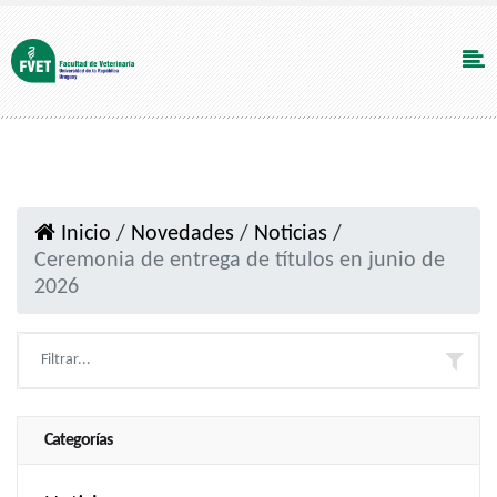
Inicio
/
Novedades
/
Noticias
/
Ceremonia de entrega de títulos en junio de
2026
Categorías