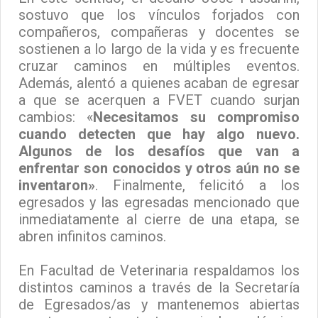
sostuvo que los vínculos forjados con
compañeros, compañeras y docentes se
sostienen a lo largo de la vida y es frecuente
cruzar caminos en múltiples eventos.
Además, alentó a quienes acaban de egresar
a que se acerquen a FVET cuando surjan
cambios: «
Necesitamos su compromiso
cuando detecten que hay algo nuevo.
Algunos de los desafíos que van a
enfrentar son conocidos y otros aún no se
inventaron»
. Finalmente, felicitó a los
egresados y las egresadas mencionado que
inmediatamente al cierre de una etapa, se
abren infinitos caminos.
En Facultad de Veterinaria respaldamos los
distintos caminos a través de la Secretaría
de Egresados/as y mantenemos abiertas