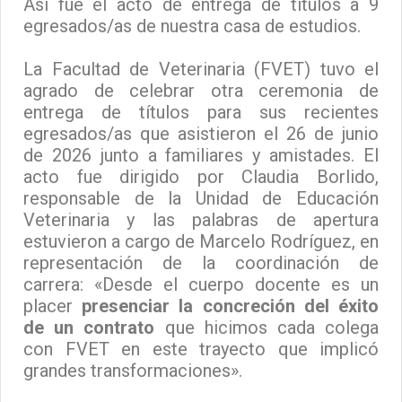
Así fue el acto de entrega de títulos a 9
egresados/as de nuestra casa de estudios.
La Facultad de Veterinaria (FVET) tuvo el
agrado de celebrar otra ceremonia de
entrega de títulos para sus recientes
egresados/as que asistieron el 26 de junio
de 2026 junto a familiares y amistades. El
acto fue dirigido por Claudia Borlido,
responsable de la Unidad de Educación
Veterinaria y las palabras de apertura
estuvieron a cargo de Marcelo Rodríguez, en
representación de la coordinación de
carrera: «Desde el cuerpo docente es un
placer
presenciar la concreción del éxito
de un contrato
que hicimos cada colega
con FVET en este trayecto que implicó
grandes transformaciones».