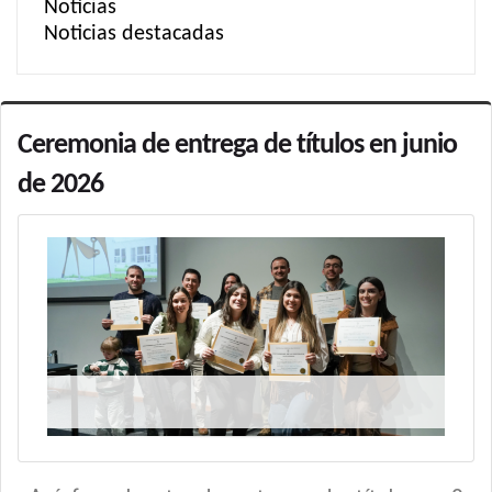
Noticias
Noticias destacadas
Ceremonia de entrega de títulos en junio
de 2026