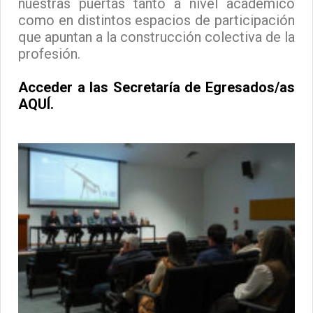
nuestras puertas tanto a nivel académico
como en distintos espacios de participación
que apuntan a la construcción colectiva de la
profesión.
Acceder a las Secretaría de Egresados/as
AQUÍ.