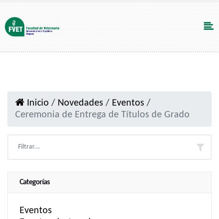
Inicio
/
Novedades
/
Eventos
/
Ceremonia de Entrega de Títulos de Grado
Categorías
Eventos