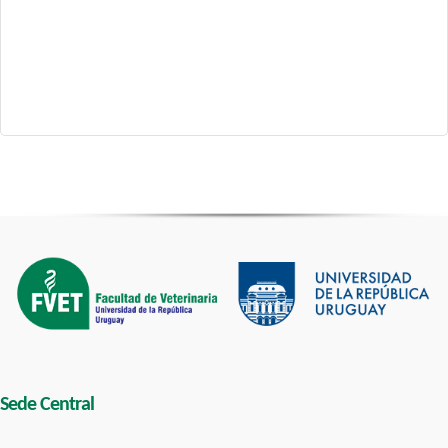
Sede Central