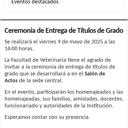
Eventos destacados
Ceremonia de Entrega de Títulos de Grado
Se realizará el viernes 9 de mayo de 2025 a las
16:00 horas.
La Facultad de Veterinaria tiene el agrado de
invitar a la ceremonia de entrega de títulos de
grado que se desarrollará a
en el
Salón de
Actos
de la sede central.
En el evento, participarán los homenajeados y las
homenajeadas, sus familias, amistades, docentes,
funcionariado y autoridades de la Institución.
Esperamos contar con su presencia.