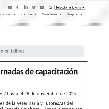
S
xtensión
Gestión
Novedades
Hospital
n en felinos
ornadas de capacitación
 y 2 hasta el 28 de noviembre de 2025.
es de la Veterinaria y Tutores/as del