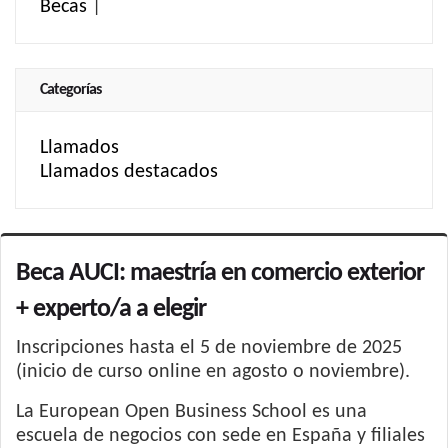
Becas
|
Categorías
Llamados
Llamados destacados
Beca AUCI: maestría en comercio exterior
+ experto/a a elegir
Inscripciones hasta el 5 de noviembre de 2025
(inicio de curso online en agosto o noviembre).
La European Open Business School es una
escuela de negocios con sede en España y filiales