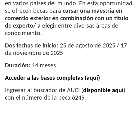
en varios países del mundo. En esta oportunidad
se ofrecen becas para
cursar una maestría en
comercio exterior en combinación con un título
de experto/ a elegir
entre diversas áreas de
conocimiento.
Dos fechas de inicio:
25 de agosto de 2025 / 17
de noviembre de 2025
Duración:
14 meses
Acceder a las bases completas (aquí)
Ingresar al buscador de AUCI (
disponible aquí
)
con el número de la beca 6245.