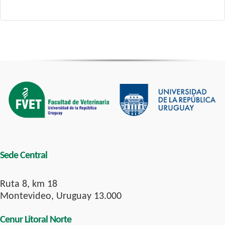
Sede Central
Ruta 8, km 18
Montevideo, Uruguay 13.000
Cenur Litoral Norte