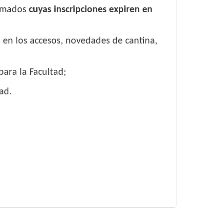
llamados
cuyas inscripciones expiren en
 en los accesos, novedades de cantina,
ara la Facultad;
ad.