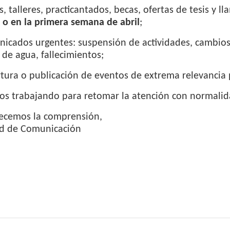
s, talleres, practicantados, becas, ofertas de tesis y 
 o en la primera semana de abril
;
icados urgentes: suspensión de actividades, cambios
 de agua, fallecimientos;
tura o publicación de eventos de extrema relevancia p
os trabajando para retomar la atención con normalid
ecemos la comprensión,
d de Comunicación