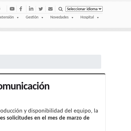
S
xtensión
Gestión
Novedades
Hospital
Comunicación
oducción y disponibilidad del equipo, la
es solicitudes en el mes de marzo de