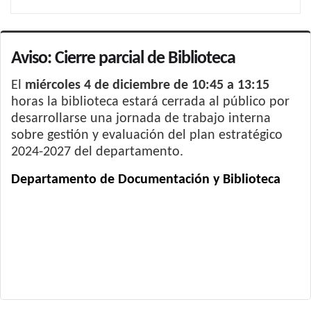
Aviso: Cierre parcial de Biblioteca
El
miércoles 4 de diciembre de 10:45 a 13:15
horas la biblioteca estará cerrada al público por
desarrollarse una jornada de trabajo interna
sobre gestión y evaluación del plan estratégico
2024-2027 del departamento.
Departamento de Documentación y Biblioteca