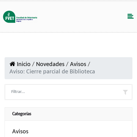
Inicio
/
Novedades
/
Avisos
/
Aviso: Cierre parcial de Biblioteca
Categorías
Avisos