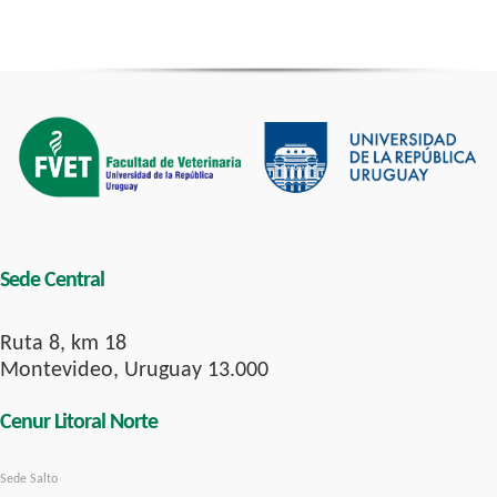
Sede Central
Ruta 8, km 18
Montevideo, Uruguay 13.000
Cenur Litoral Norte
Sede Salto