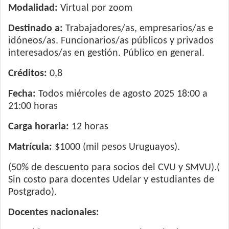
Modalidad:
Virtual por zoom
Destinado a:
Trabajadores/as, empresarios/as e
idóneos/as. Funcionarios/as públicos y privados
interesados/as en gestión. Público en general.
Créditos:
0,8
Fecha:
Todos miércoles de agosto 2025 18:00 a
21:00 horas
Carga horaria:
12 horas
Matrícula:
$1000 (mil pesos Uruguayos).
(50% de descuento para socios del CVU y SMVU).(
Sin costo para docentes Udelar y estudiantes de
Postgrado).
Docentes nacionales: