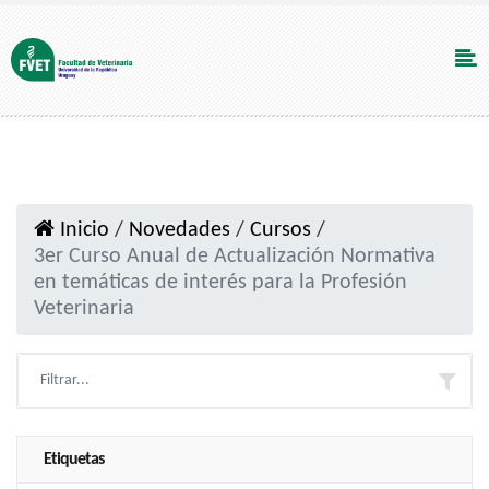
Inicio
/
Novedades
/
Cursos
/
3er Curso Anual de Actualización Normativa
en temáticas de interés para la Profesión
Veterinaria
Etiquetas