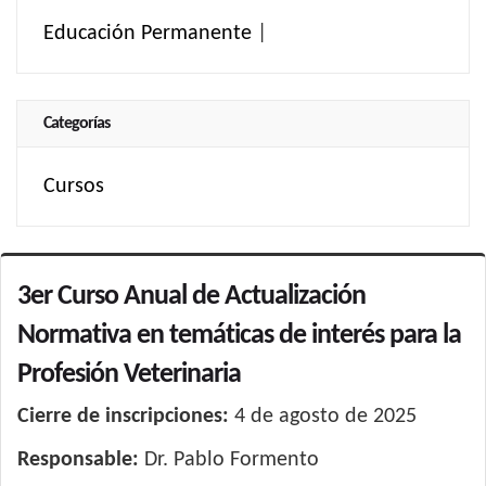
Educación Permanente
|
Categorías
Cursos
3er Curso Anual de Actualización
Normativa en temáticas de interés para la
Profesión Veterinaria
Cierre de inscripciones:
4 de agosto de 2025
Responsable:
Dr. Pablo Formento