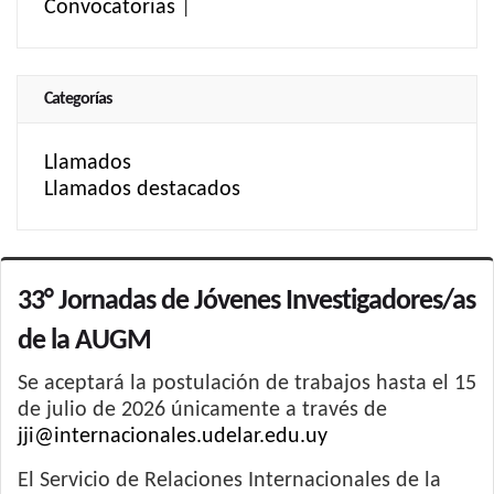
Convocatorias
|
Categorías
Llamados
Llamados destacados
33° Jornadas de Jóvenes Investigadores/as
de la AUGM
Se aceptará la postulación de trabajos hasta el 15
de julio de 2026 únicamente a través de
jji@internacionales.udelar.edu.uy
El Servicio de Relaciones Internacionales de la