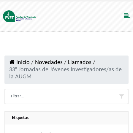
Inicio
/
Novedades
/
Llamados
/
33° Jornadas de Jóvenes Investigadores/as de
la AUGM
Etiquetas