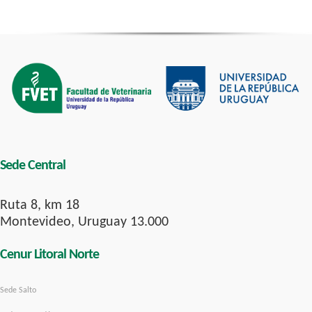
Sede Central
Ruta 8, km 18
Montevideo, Uruguay 13.000
Cenur Litoral Norte
Sede Salto