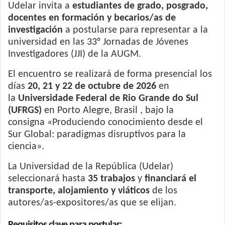
Udelar invita a
estudiantes de grado, posgrado,
docentes en formación y becarios/as de
investigación
a postularse para representar a la
universidad en las 33° Jornadas de Jóvenes
Investigadores (JJI) de la AUGM.
El encuentro se realizará de forma presencial los
días
20, 21 y 22 de octubre de 2026
en
la
Universidade Federal de Rio Grande do Sul
(UFRGS)
en Porto Alegre, Brasil , bajo la
consigna «Produciendo conocimiento desde el
Sur Global: paradigmas disruptivos para la
ciencia».
La Universidad de la República (Udelar)
seleccionará hasta
35 trabajos
y
financiará el
transporte, alojamiento y viáticos
de los
autores/as-expositores/as que se elijan.