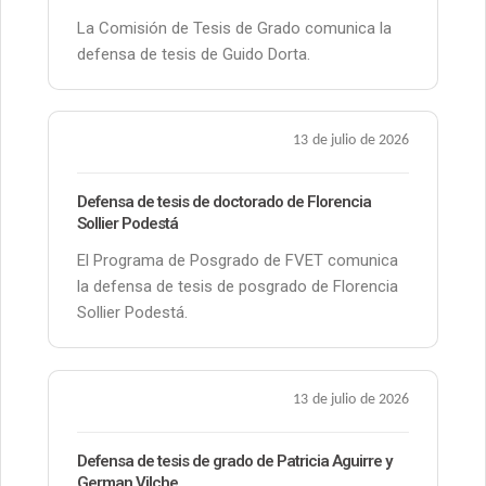
La Comisión de Tesis de Grado comunica la
defensa de tesis de Guido Dorta.
13 de julio de 2026
Defensa de tesis de doctorado de Florencia
Sollier Podestá
El Programa de Posgrado de FVET comunica
la defensa de tesis de posgrado de Florencia
Sollier Podestá.
13 de julio de 2026
Defensa de tesis de grado de Patricia Aguirre y
German Vilche