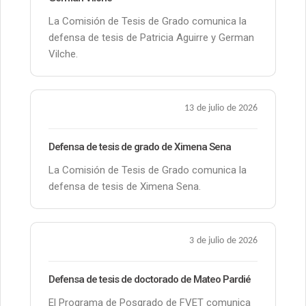
La Comisión de Tesis de Grado comunica la
defensa de tesis de Patricia Aguirre y German
Vilche.
13 de julio de 2026
Defensa de tesis de grado de Ximena Sena
La Comisión de Tesis de Grado comunica la
defensa de tesis de Ximena Sena.
3 de julio de 2026
Defensa de tesis de doctorado de Mateo Pardié
El Programa de Posgrado de FVET comunica