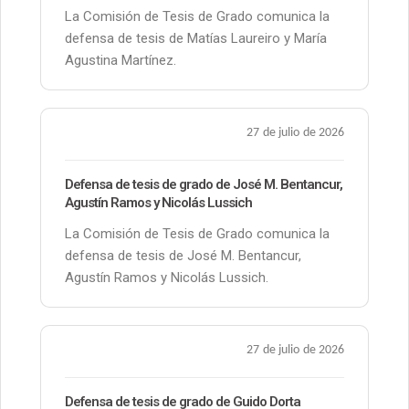
La Comisión de Tesis de Grado comunica la
defensa de tesis de Matías Laureiro y María
Agustina Martínez.
27 de julio de 2026
Defensa de tesis de grado de José M. Bentancur,
Agustín Ramos y Nicolás Lussich
La Comisión de Tesis de Grado comunica la
defensa de tesis de José M. Bentancur,
Agustín Ramos y Nicolás Lussich.
27 de julio de 2026
Defensa de tesis de grado de Guido Dorta