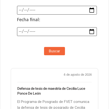
Fecha final:
Buscar
6 de agosto de 2026
Defensa de tesis de maestría de Cecilia Luce
Ponce De León
El Programa de Posgrado de FVET comunica
la defensa de tesis de posgrado de Cecilia