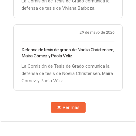
La Comisión de Tesis de Grado comunica la
defensa de tesis de Viviana Barboza.
29 de mayo de 2026
Defensa de tesis de grado de Noelia Christensen,
Maira Gómez y Paola Véliz
La Comisión de Tesis de Grado comunica la
defensa de tesis de Noelia Christensen, Maira
Gómez y Paola Véliz.
Ver más