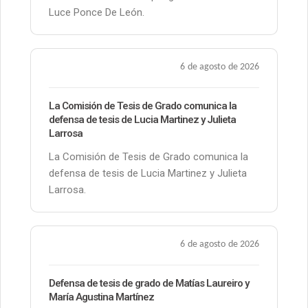
Luce Ponce De León.
6 de agosto de 2026
La Comisión de Tesis de Grado comunica la
defensa de tesis de Lucia Martinez y Julieta
Larrosa
La Comisión de Tesis de Grado comunica la
defensa de tesis de Lucia Martinez y Julieta
Larrosa.
6 de agosto de 2026
Defensa de tesis de grado de Matías Laureiro y
María Agustina Martínez