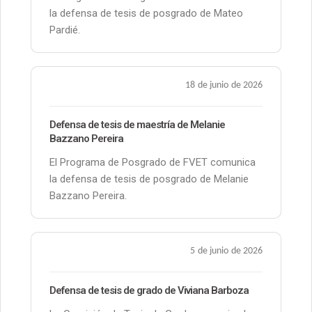
la defensa de tesis de posgrado de Mateo
Pardié.
18 de junio de 2026
Defensa de tesis de maestría de Melanie
Bazzano Pereira
El Programa de Posgrado de FVET comunica
la defensa de tesis de posgrado de Melanie
Bazzano Pereira.
5 de junio de 2026
Defensa de tesis de grado de Viviana Barboza