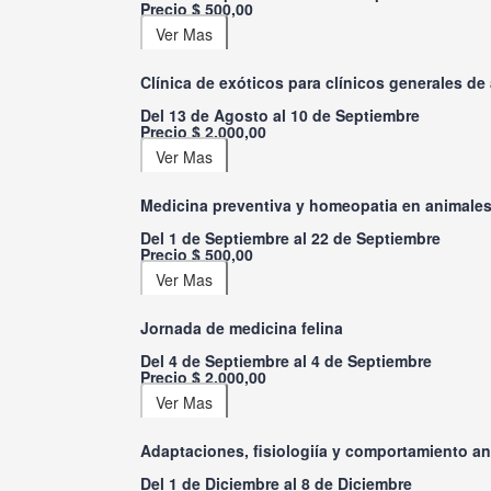
Precio $ 500,00
Clínica de exóticos para clínicos generales d
Del 13 de Agosto al 10 de Septiembre
Precio $ 2.000,00
Medicina preventiva y homeopatia en animale
Del 1 de Septiembre al 22 de Septiembre
Precio $ 500,00
Jornada de medicina felina
Del 4 de Septiembre al 4 de Septiembre
Precio $ 2.000,00
Adaptaciones, fisiologiía y comportamiento an
Del 1 de Diciembre al 8 de Diciembre