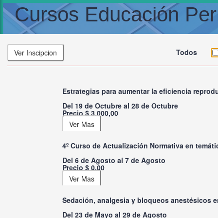
Cursos Educación Pe
Todos
Estrategias para aumentar la eficiencia repro
Del 19 de Octubre al 28 de Octubre
Precio $ 3.000,00
4º Curso de Actualización Normativa en temática
Del 6 de Agosto al 7 de Agosto
Precio $ 0,00
Sedación, analgesia y bloqueos anestésicos e
Del 23 de Mayo al 29 de Agosto