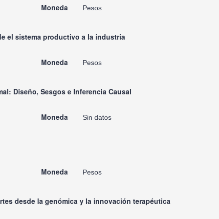
Moneda
Pesos
 el sistema productivo a la industria
Moneda
Pesos
mal: Diseño, Sesgos e Inferencia Causal
Moneda
Sin datos
Moneda
Pesos
ortes desde la genómica y la innovación terapéutica