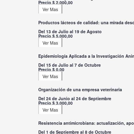
Precio $ 2.000,00
Productos lácteos de calidad: una mirada desde
Del 13 de Julio al 19 de Agosto
Precio $ 5.000,00
Epidemiología Aplicada a la Investigación Ani
Del 15 de Julio al 7 de Octubre
Precio $ 0,00
Organización de una empresa veterinaria
Del 24 de Junio al 24 de Septiembre
Precio $ 3.000,00
Resistencia antimicrobiana: actualización, ap
Del 1 de Septiembre al 8 de Octubre