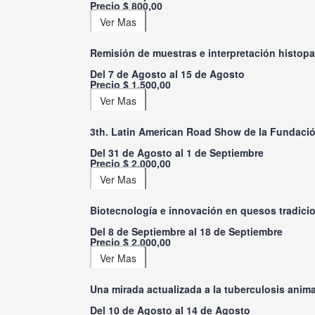
Precio $ 800,00
Remisión de muestras e interpretación histopat
Del 7 de Agosto al 15 de Agosto
Precio $ 1.500,00
3th. Latin American Road Show de la Fundació
Del 31 de Agosto al 1 de Septiembre
Precio $ 2.000,00
Biotecnología e innovación en quesos tradici
Del 8 de Septiembre al 18 de Septiembre
Precio $ 2.000,00
Una mirada actualizada a la tuberculosis anima
Del 10 de Agosto al 14 de Agosto