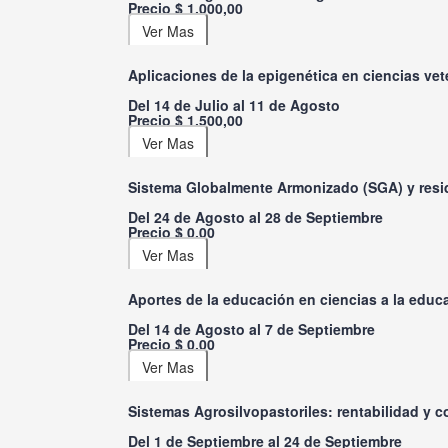
Precio $ 1.000,00
Aplicaciones de la epigenética en ciencias vet
Del 14 de Julio al 11 de Agosto
Precio $ 1.500,00
Sistema Globalmente Armonizado (SGA) y residu
Del 24 de Agosto al 28 de Septiembre
Precio $ 0,00
Aportes de la educación en ciencias a la educ
Del 14 de Agosto al 7 de Septiembre
Precio $ 0,00
Sistemas Agrosilvopastoriles: rentabilidad y c
Del 1 de Septiembre al 24 de Septiembre